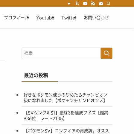
プロフィール
Youtube
Twitter
お問い合わせ
最近の投稿
好きなポケモン使うのやめたらチャンピオン
級になれました【ポケモンチャンピオンズ】
【SVシングルS1】最終3桁達成ブイズ【最終
936位｜レート2135】
【ポケモンSV】ニンフィアの育成論。オスス