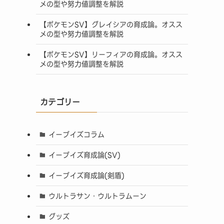
メの型や努力値調整を解説
【ポケモンSV】グレイシアの育成論。オスス
メの型や努力値調整を解説
【ポケモンSV】リーフィアの育成論。オスス
メの型や努力値調整を解説
カテゴリー
イーブイズコラム
イーブイズ育成論(SV)
イーブイズ育成論(剣盾)
ウルトラサン・ウルトラムーン
グッズ