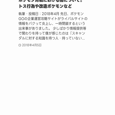
ポケモン対戦における闇について。
トス行為や改造ポケモンなど
執筆・投稿日：2018年4月 先日、ポケモン
GOの企業運営攻略サイトがライバルサイトの
情報をパクって炎上し、一時閉鎖するという
出来事がありました。 少しばかり情報提供等
で関わりを持って僕が感じたのは「スキャン
ダルに対する知識を持つ人・持っていない...
2018年4月5日