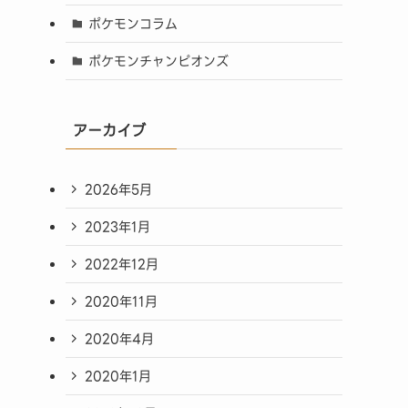
ポケモンコラム
ポケモンチャンピオンズ
アーカイブ
2026年5月
2023年1月
2022年12月
2020年11月
2020年4月
2020年1月