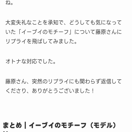
ね。
大変失礼なことを承知で、どうしても気になって
いた「イーブイのモチーフ」について藤原さんに
リプライを飛ばしてみました。
オトナな対応でした。
藤原さん、突然のリプライにも関わらず返信して
くださり、ありがとうございました！
まとめ｜イーブイのモチーフ（モデル）