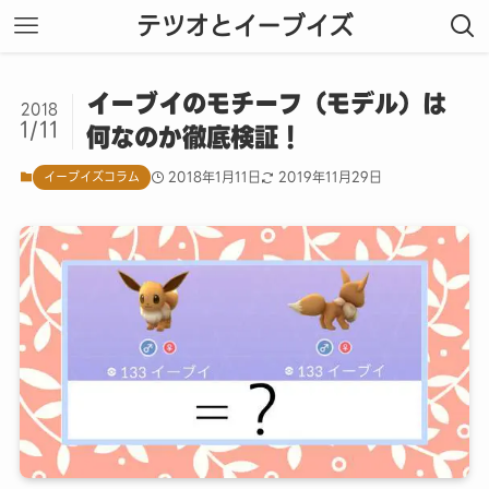
テツオとイーブイズ
イーブイのモチーフ（モデル）は
2018
1/11
何なのか徹底検証！
イーブイズコラム
2018年1月11日
2019年11月29日