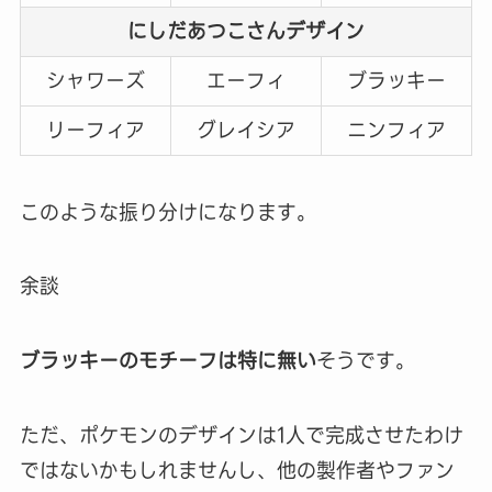
にしだあつこさんデザイン
シャワーズ
エーフィ
ブラッキー
リーフィア
グレイシア
ニンフィア
このような振り分けになります。
余談
ブラッキーのモチーフは特に無い
そうです。
ただ、ポケモンのデザインは1人で完成させたわけ
ではないかもしれませんし、他の製作者やファン