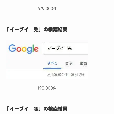
679,000件
「イーブイ 兎」の検索結果
190,000件
「イーブイ 狐」の検索結果