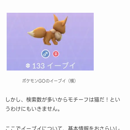
ポケモンGOのイーブイ（横）
しかし、検索数が多いからモチーフは猫だ！とい
うわけにもいきません。
ここでイーブイについて、基本情報をおさらいし