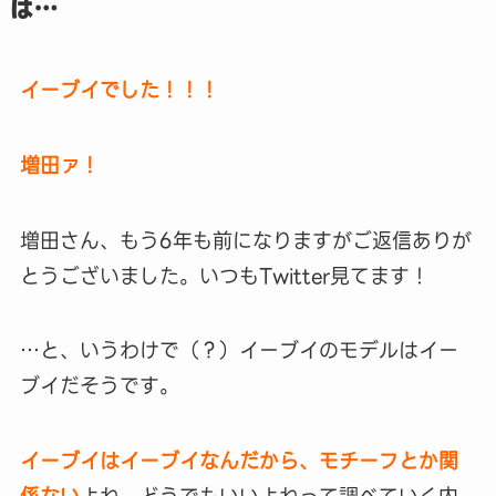
は…
イーブイでした！！！
増田ァ！
増田さん、もう6年も前になりますがご返信ありが
とうございました。いつもTwitter見てます！
…と、いうわけで（？）イーブイのモデルはイー
ブイだそうです。
イーブイはイーブイなんだから、モチーフとか関