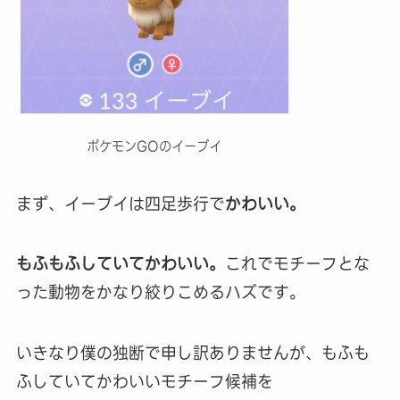
ポケモンGOのイーブイ
まず、イーブイは四足歩行で
かわいい。
もふもふしていてかわいい。
これでモチーフとな
った動物をかなり絞りこめるハズです。
いきなり僕の独断で申し訳ありませんが、もふも
ふしていてかわいいモチーフ候補を