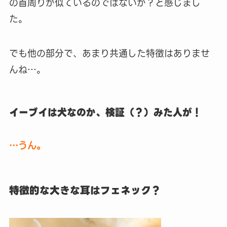
の首周りが似ているのではないか？と感じまし
た。
でも他の部分で、あまり共通した特徴はありませ
んね…。
イーブイは犬なのか、検証（？）みた人が！
…うん。
特徴的な大きな耳はフェネック？