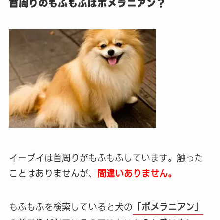
首周りのもふもふはポメラニアン？
イーブイは首周りがもふもふしています。触った
ことはありませんが、
間違いありません。
もふもふを検索していると犬の
「ポメラニアン」