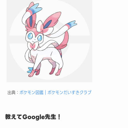
出典：
ポケモン図鑑｜ポケモンだいすきクラブ
教えてGoogle先生！