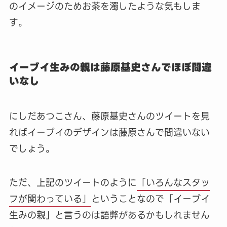
のイメージのためお茶を濁したような気もしま
す。
イーブイ生みの親は藤原基史さんでほぼ間違
いなし
にしだあつこさん、藤原基史さんのツイートを見
ればイーブイのデザインは藤原さんで間違いない
でしょう。
ただ、上記のツイートのように
「いろんなスタッ
フが関わっている」
ということなので「イーブイ
生みの親」と言うのは語弊があるかもしれません