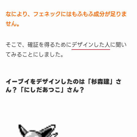
なにより、フェネックにはもふもふ成分が足りま
せん。
そこで、確証を得るために
デザインした人
に聞い
てみることにしました。
イーブイをデザインしたのは「杉森建」さ
ん？「にしだあつこ」さん？