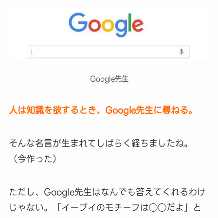
Google先生
人は知識を欲するとき、Google先生に尋ねる。
そんな名言が生まれてしばらく経ちましたね。
（今作った）
ただし、Google先生はなんでも答えてくれるわけ
じゃない。「イーブイのモチーフは◯◯だよ」と