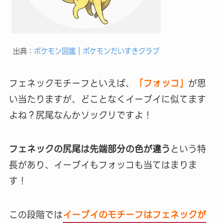
出典：
ポケモン図鑑｜ポケモンだいすきクラブ
フェネックモチーフといえば、
「フォッコ」
が思
い当たりますが、どことなくイーブイに似てます
よね？尻尾なんかソックリですよ！
フェネックの尻尾は先端部分の色が違う
という特
長があり、イーブイもフォッコも当てはまりま
す！
この段階では
イーブイのモチーフはフェネックが