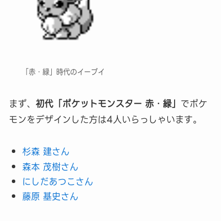
「赤・緑」時代のイーブイ
まず、
初代「ポケットモンスター 赤・緑」
でポケ
モンをデザインした方は4人いらっしゃいます。
杉森 建さん
森本 茂樹さん
にしだあつこさん
藤原 基史さん