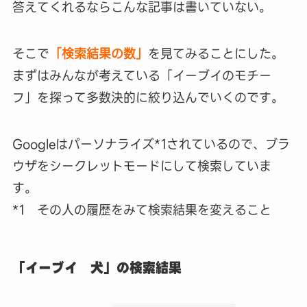
答えてくれるならこんな記事は書いていない。
そこで
「検索結果の数」
を見てみることにした。
まずはみんなが考えている「イーブイのモチー
フ」を探って多数決的に絞り込んでいくのです。
Googleはパーソナライズ*1されているので、ブラ
ウザをシークレットモードにして検索していま
す。
*1 その人の履歴をみて検索結果を変えること
「イーブイ 犬」の検索結果