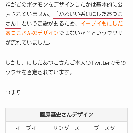
誰がどのポケモンをデザインしたかは基本的に公
表されていません。
「かわいい系はにしだあつこ
さん」
という定説があるため、
イーブイもにしだ
あつこさんのデザイン
ではないか？というウワサ
が流れていました。
しかし、にしだあつこさんご本人のTwitterでその
ウワサを否定されています。
つまり
藤原基史さんデザイン
イーブイ
サンダース
ブースター