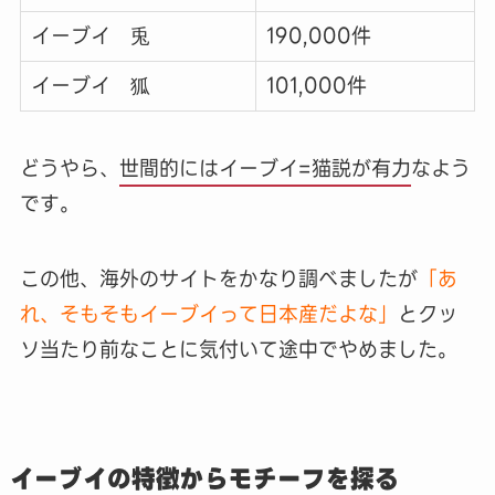
イーブイ 兎
190,000件
イーブイ 狐
101,000件
どうやら、
世間的にはイーブイ=猫説が有力
なよう
です。
この他、海外のサイトをかなり調べましたが
「あ
れ、そもそもイーブイって日本産だよな」
とクッ
ソ当たり前なことに気付いて途中でやめました。
イーブイの特徴からモチーフを探る