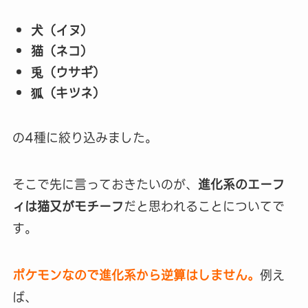
犬（イヌ）
猫（ネコ）
兎（ウサギ）
狐（キツネ）
の4種に絞り込みました。
そこで先に言っておきたいのが、
進化系のエーフ
ィは猫又がモチーフ
だと思われることについてで
す。
ポケモンなので進化系から逆算はしません。
例え
ば、