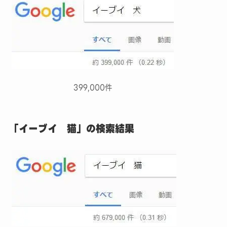
399,000件
「イーブイ 猫」の検索結果