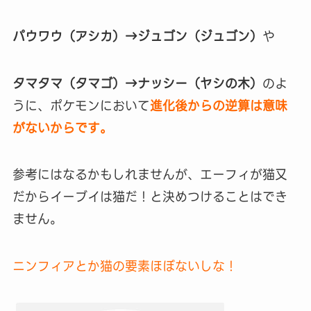
パウワウ（アシカ）→ジュゴン（ジュゴン）
や
タマタマ（タマゴ）→ナッシー（ヤシの木）
のよ
うに、ポケモンにおいて
進化後からの逆算は意味
がないからです。
参考にはなるかもしれませんが、エーフィが猫又
だからイーブイは猫だ！と決めつけることはでき
ません。
ニンフィアとか猫の要素ほぼないしな！