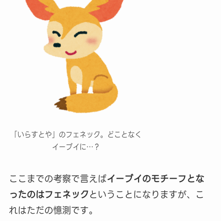
「いらすとや」のフェネック。どことなく
イーブイに…？
ここまでの考察で言えば
イーブイのモチーフとな
ったのはフェネック
ということになりますが、こ
れはただの憶測です。