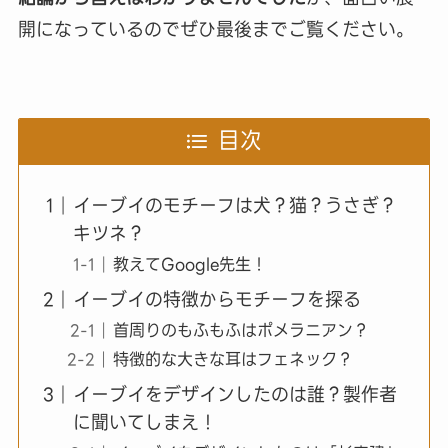
開になっているのでぜひ最後までご覧ください。
目次
イーブイのモチーフは犬？猫？うさぎ？
キツネ？
教えてGoogle先生！
イーブイの特徴からモチーフを探る
首周りのもふもふはポメラニアン？
特徴的な大きな耳はフェネック？
イーブイをデザインしたのは誰？製作者
に聞いてしまえ！