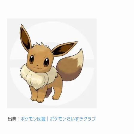
出典：
ポケモン図鑑｜ポケモンだいすきクラブ