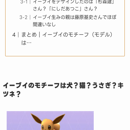
イーブイをデザインしたのは「杉森建」
さん？「にしだあつこ」さん？
イーブイ生みの親は藤原基史さんでほぼ
間違いなし
まとめ｜イーブイのモチーフ（モデル）
は…
イーブイのモチーフは犬？猫？うさぎ？キ
ツネ？