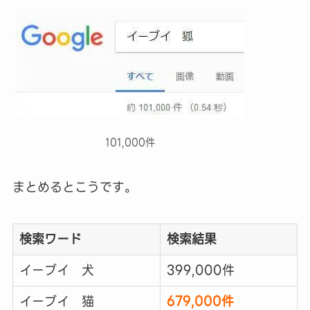
101,000件
まとめるとこうです。
検索ワード
検索結果
イーブイ 犬
399,000件
イーブイ 猫
679,000件