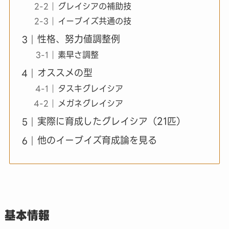
グレイシアの補助技
イーブイズ共通の技
性格、努力値調整例
素早さ調整
オススメの型
タスキグレイシア
メガネグレイシア
実際に育成したグレイシア（21匹）
他のイーブイズ育成論を見る
基本情報