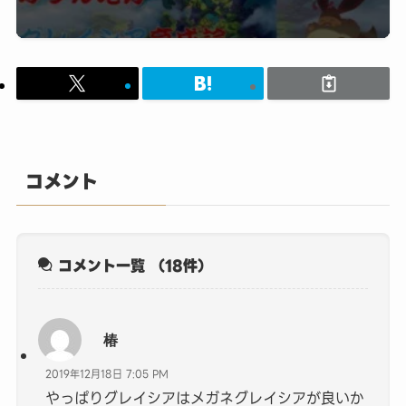
コメント
コメント一覧
（18件）
椿
2019年12月18日 7:05 PM
やっぱりグレイシアはメガネグレイシアが良いか