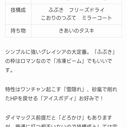
技構成
ふぶき フリーズドライ
こおりのつぶて ミラーコート
持ち物
きあいのタスキ
シンプルに強いグレイシアの大定番。「ふぶき」
の枠はロマンなので「冷凍ビーム」でもいいで
す。
特性はワンチャン起こす「雪隠れ」、砂嵐で削れ
たHPを戻せる「アイスボディ」お好みで！
ダイマックス前提だと「どろかけ」もあります
が、普通に打つ相手いないので技構成としては完