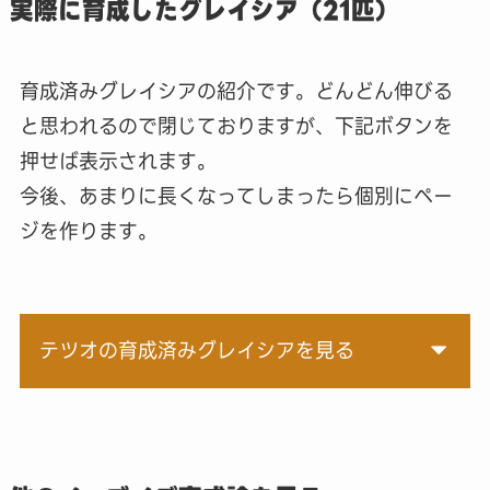
実際に育成したグレイシア（21匹）
育成済みグレイシアの紹介です。どんどん伸びる
と思われるので閉じておりますが、下記ボタンを
押せば表示されます。
今後、あまりに長くなってしまったら個別にペー
ジを作ります。
テツオの育成済みグレイシアを見る