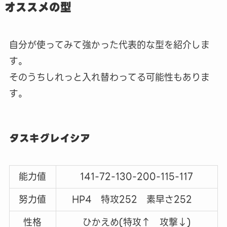
オススメの型
自分が使ってみて強かった代表的な型を紹介しま
す。
そのうちしれっと入れ替わってる可能性もありま
す。
タスキグレイシア
能力値
141-72-130-200-115-117
努力値
HP4 特攻252 素早さ252
性格
ひかえめ(特攻↑ 攻撃↓)