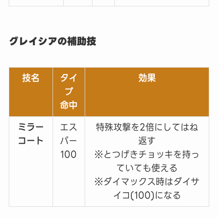
グレイシアの補助技
技名
タイ
効果
プ
命中
ミラー
エス
特殊攻撃を2倍にしてはね
コート
パー
返す
100
※とつげきチョッキを持っ
ていても使える
※ダイマックス時はダイサ
イコ(100)になる