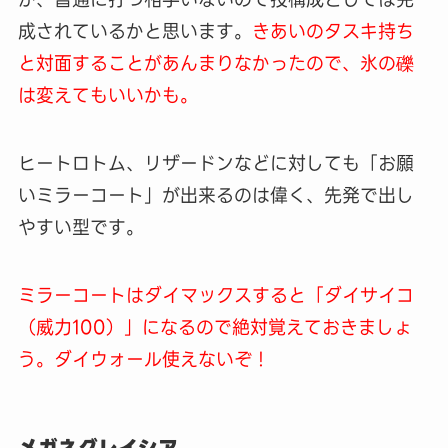
成されているかと思います。
きあいのタスキ持ち
と対面することがあんまりなかったので、氷の礫
は変えてもいいかも。
ヒートロトム、リザードンなどに対しても「お願
いミラーコート」が出来るのは偉く、先発で出し
やすい型です。
ミラーコートはダイマックスすると「ダイサイコ
（威力100）」になるので絶対覚えておきましょ
う。ダイウォール使えないぞ！
メガネグレイシア