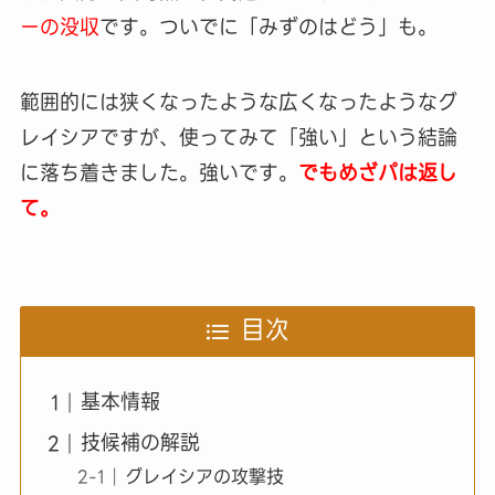
ーの没収
です。ついでに「みずのはどう」も。
範囲的には狭くなったような広くなったようなグ
レイシアですが、使ってみて「強い」という結論
に落ち着きました。強いです。
でもめざパは返し
て。
目次
基本情報
技候補の解説
グレイシアの攻撃技