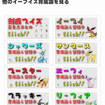
他のイーブイズ育成論を見る