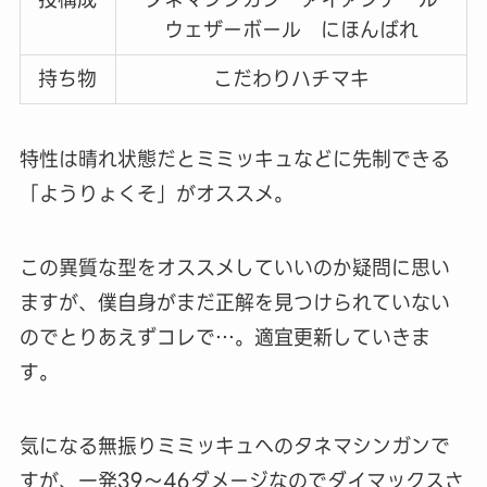
ウェザーボール にほんばれ
持ち物
こだわりハチマキ
特性は晴れ状態だとミミッキュなどに先制できる
「ようりょくそ」がオススメ。
この異質な型をオススメしていいのか疑問に思い
ますが、僕自身がまだ正解を見つけられていない
のでとりあえずコレで…。適宜更新していきま
す。
気になる無振りミミッキュへのタネマシンガンで
すが、一発39～46ダメージなのでダイマックスさ