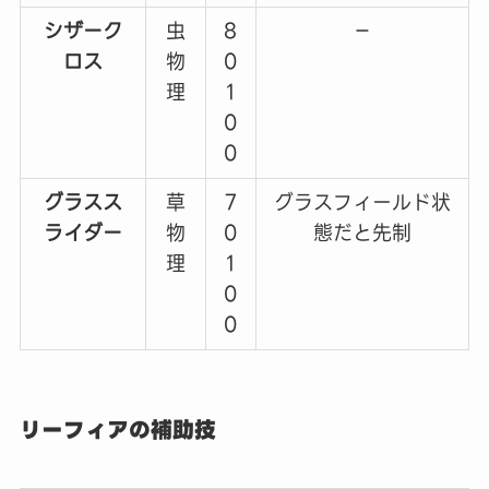
シザーク
虫
8
－
ロス
物
0
理
1
0
0
グラスス
草
7
グラスフィールド状
ライダー
物
0
態だと先制
理
1
0
0
リーフィアの補助技