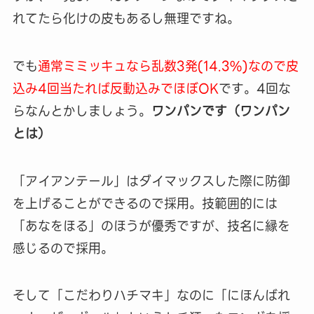
れてたら化けの皮もあるし無理ですね。
でも
通常ミミッキュなら乱数3発(14.3%)なので皮
込み4回当たれば反動込みでほぼOK
です。4回な
らなんとかしましょう。
ワンパンです（ワンパン
とは）
「アイアンテール」はダイマックスした際に防御
を上げることができるので採用。技範囲的には
「あなをほる」のほうが優秀ですが、技名に縁を
感じるので採用。
そして「こだわりハチマキ」なのに「にほんばれ