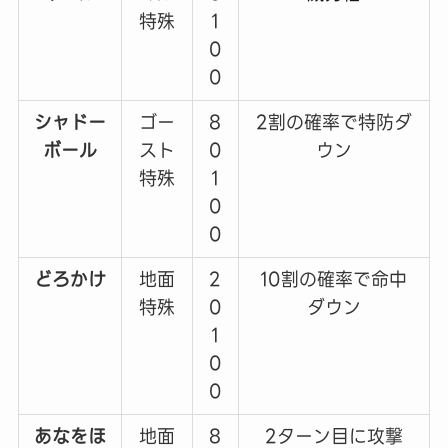
特殊
1
0
0
シャドー
ゴー
8
2割の確率で特防ダ
ボール
スト
0
ウン
特殊
1
0
0
どろかけ
地面
2
10割の確率で命中
特殊
0
ダウン
1
0
0
あなをほ
地面
8
2ターン目に攻撃