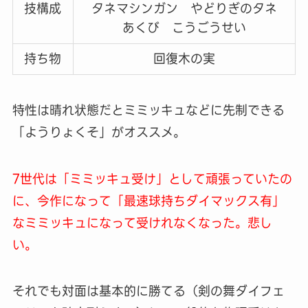
技構成
タネマシンガン やどりぎのタネ
あくび こうごうせい
持ち物
回復木の実
特性は晴れ状態だとミミッキュなどに先制できる
「ようりょくそ」がオススメ。
7世代は「ミミッキュ受け」として頑張っていたの
に、今作になって「最速球持ちダイマックス有」
なミミッキュになって受けれなくなった。悲し
い。
それでも対面は基本的に勝てる（剣の舞ダイフェ