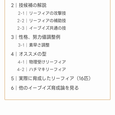
技候補の解説
リーフィアの攻撃技
リーフィアの補助技
イーブイズ共通の技
性格、努力値調整例
素早さ調整
オススメの型
物理受けリーフィア
ハチマキリーフィア
実際に育成したリーフィア（16匹）
他のイーブイズ育成論を見る