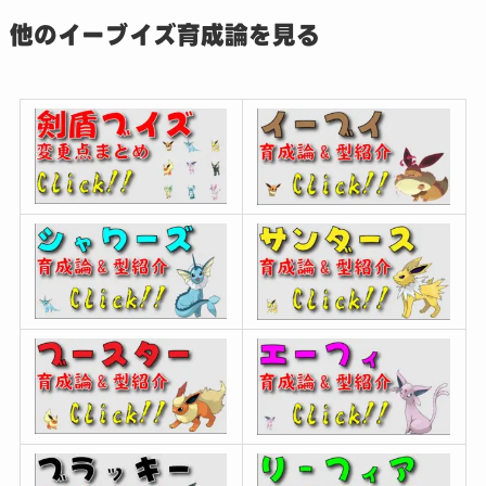
他のイーブイズ育成論を見る