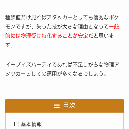
種族値だけ見ればアタッカーとしても優秀なポケ
モンですが、失った技が大きな理由となって
一般
的には物理受け特化することが安定
だと思いま
す。
イーブイズパーティであれば不足しがちな物理ア
タッカーとしての運用が多くなるでしょう。
目次
基本情報