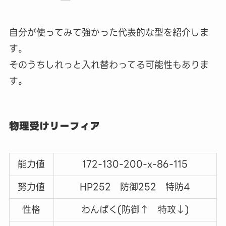
自分が使ってみて強かった代表的な型を紹介しま
す。
そのうちしれっと入れ替わってる可能性もありま
す。
物理受けリーフィア
能力値
172-130-200-x-86-115
努力値
HP252 防御252 特防4
性格
わんぱく(防御↑ 特攻↓)