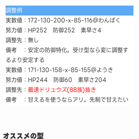
調整例
実数値：172-130-200-x-85-116＠わんぱく
努力値：HP252 防御252 素早さ4
調整先：無し
備考 ：安定の防御特化。受け型なら変に調整す
るより安定する
実数値：171-130-158-x-85-155＠ようき
努力値：HP244 防御60 素早さ204
調整先：
最速ドリュウズ(88族)抜き
備考 ：甘えるを使うならアリ。先制で甘えたい
オススメの型