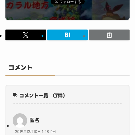
コメント
コメント一覧
（7件）
匿名
2019年12月10日 1:48 PM