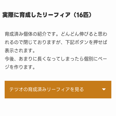
実際に育成したリーフィア（16匹）
育成済み個体の紹介です。どんどん伸びると思わ
れるので閉じておりますが、下記ボタンを押せば
表示されます。
今後、あまりに長くなってしまったら個別にペー
ジを作ります。
テツオの育成済みリーフィアを見る